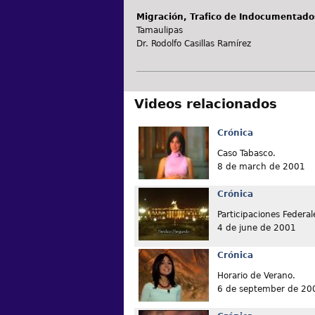
Migración, Trafico de Indocumentado
Tamaulipas
Dr. Rodolfo Casillas Ramírez
Videos relacionados
Crónica
Caso Tabasco.
8 de march de 2001
Crónica
Participaciones Federal
4 de june de 2001
Crónica
Horario de Verano.
6 de september de 20