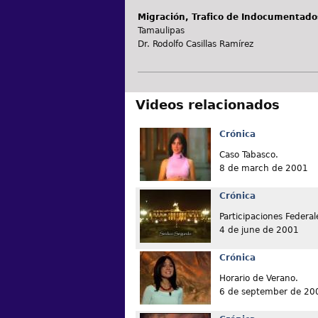
Migración, Trafico de Indocumentado
Tamaulipas
Dr. Rodolfo Casillas Ramírez
Videos relacionados
Crónica
Caso Tabasco.
8 de march de 2001
Crónica
Participaciones Federal
4 de june de 2001
Crónica
Horario de Verano.
6 de september de 20