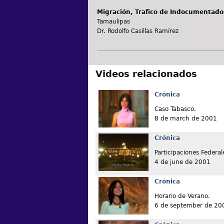
Migración, Trafico de Indocumentado
Tamaulipas
Dr. Rodolfo Casillas Ramírez
Videos relacionados
Crónica
Caso Tabasco.
8 de march de 2001
Crónica
Participaciones Federal
4 de june de 2001
Crónica
Horario de Verano.
6 de september de 20