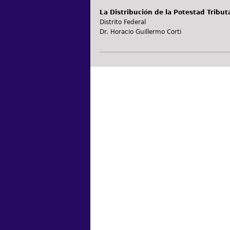
La Distribución de la Potestad Tributa
Distrito Federal
Dr. Horacio Guillermo Corti