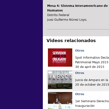
Mesa 4: Sistema Interamenricano de 
Humanos
Distrito Federal
Juez Guillermo Núnez Loyo,
Videos relacionados
Otros
Spot Informativo Decla
Patrimonial Mayo 2015
30 de april de 2015
Otros
Juicio de Amparo en l
20 de october de 201
Otros
1er Seminario Derecho 
Inauguración