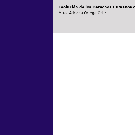
Evolución de los Derechos Humanos d
Mtra. Adriana Ortega Ortiz