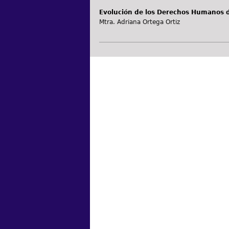
Evolución de los Derechos Humanos d
Mtra. Adriana Ortega Ortiz