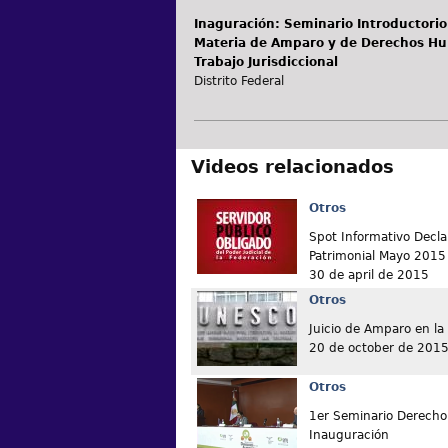
Inaguración: Seminario Introductorio
Materia de Amparo y de Derechos Hum
Trabajo Jurisdiccional
Distrito Federal
Videos relacionados
Otros
Spot Informativo Decla
Patrimonial Mayo 2015
30 de april de 2015
Otros
Juicio de Amparo en l
20 de october de 201
Otros
1er Seminario Derecho 
Inauguración