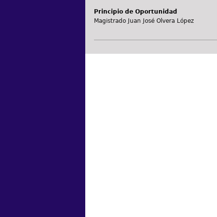
Principio de Oportunidad
Magistrado Juan José Olvera López