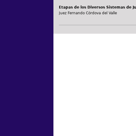
Etapas de los Diversos Sistemas de Ju
Juez Fernando Córdova del Valle