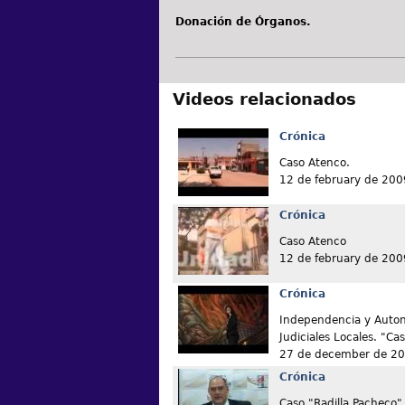
Donación de Órganos.
Videos relacionados
Crónica
Caso Atenco.
12 de february de 200
Crónica
Caso Atenco
12 de february de 200
Crónica
Independencia y Auton
Judiciales Locales. "Cas
27 de december de 2
Crónica
Caso "Radilla Pacheco"