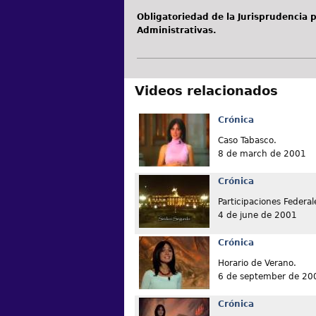
Obligatoriedad de la Jurisprudencia 
Administrativas.
Videos relacionados
Crónica
Caso Tabasco.
8 de march de 2001
Crónica
Participaciones Federal
4 de june de 2001
Crónica
Horario de Verano.
6 de september de 20
Crónica