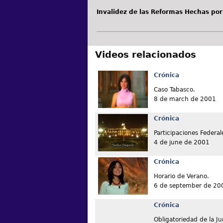
Invalidez de las Reformas Hechas por 
Videos relacionados
Crónica
Caso Tabasco.
8 de march de 2001
Crónica
Participaciones Federal
4 de june de 2001
Crónica
Horario de Verano.
6 de september de 20
Crónica
Obligatoriedad de la Ju