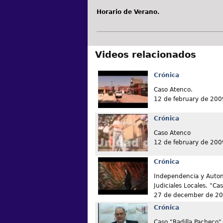
Horario de Verano.
Videos relacionados
Crónica
Caso Atenco.
12 de february de 200
Crónica
Caso Atenco
12 de february de 200
Crónica
Independencia y Auton
Judiciales Locales. "Cas
27 de december de 2
Crónica
Caso "Radilla Pacheco"