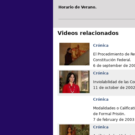
Horario de Verano.
Videos relacionados
Crónica
El Procedimiento de Re
Constitución Federal.
6 de september de 20
Crónica
Inviolabilidad de las C
11 de october de 200
Crónica
Modalidades o Calificat
de Formal Prisión.
7 de february de 2003
Crónica