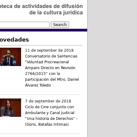
ovedades
11 de september de 2018
Conversatorio de Sentencias
"Voluntad Procreacional
Amparo Directo en Revisión
2766/2015" con la
participación del Mtro. Daniel
Álvarez Toledo
7 de september de 2018
Ciclo de Cine conjunto con
Ambulante y Canal Judicial
"Una historia de Derechos" -
(Goris, Batallas Intimas)