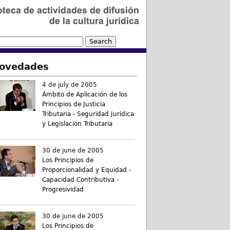
ovedades
4 de july de 2005
Ámbito de Aplicación de los
Principios de Justicia
Tributaria - Seguridad Jurídica
y Legislación Tributaria
30 de june de 2005
Los Principios de
Proporcionalidad y Equidad -
Capacidad Contributiva -
Progresividad
30 de june de 2005
Los Principios de