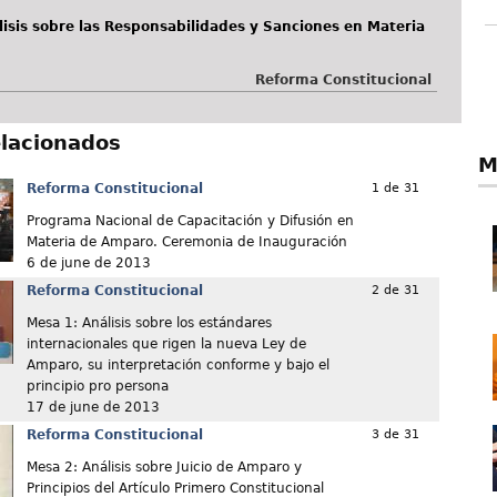
isis sobre las Responsabilidades y Sanciones en Materia
Reforma Constitucional
elacionados
M
Reforma Constitucional
1 de 31
Programa Nacional de Capacitación y Difusión en
Materia de Amparo. Ceremonia de Inauguración
6 de june de 2013
Reforma Constitucional
2 de 31
Mesa 1: Análisis sobre los estándares
internacionales que rigen la nueva Ley de
Amparo, su interpretación conforme y bajo el
principio pro persona
17 de june de 2013
Reforma Constitucional
3 de 31
Mesa 2: Análisis sobre Juicio de Amparo y
Principios del Artículo Primero Constitucional