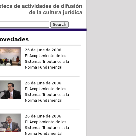
ovedades
26 de june de 2006
El Acoplamiento de los
Sistemas Tributarios a la
Norma Fundamental
26 de june de 2006
El Acoplamiento de los
Sistemas Tributarios a la
Norma Fundamental
26 de june de 2006
El Acoplamiento de los
Sistemas Tributarios a la
Norma Fundamental