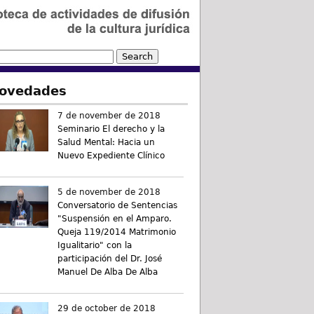
ovedades
7 de november de 2018
Seminario El derecho y la
Salud Mental: Hacia un
Nuevo Expediente Clínico
5 de november de 2018
Conversatorio de Sentencias
"Suspensión en el Amparo.
Queja 119/2014 Matrimonio
Igualitario" con la
participación del Dr. José
Manuel De Alba De Alba
29 de october de 2018