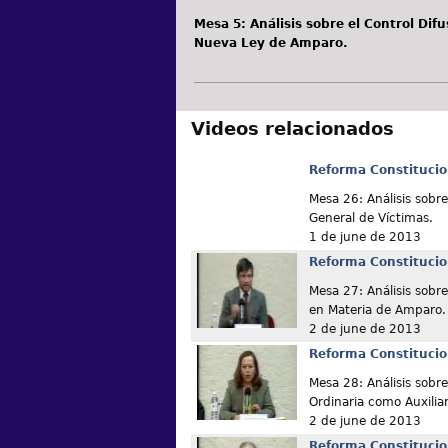
Mesa 5: Análisis sobre el Control Dif
Nueva Ley de Amparo.
Videos relacionados
Reforma Constitucio
Mesa 26: Análisis sobr
General de Víctimas.
1 de june de 2013
Reforma Constitucio
Mesa 27: Análisis sobre
en Materia de Amparo.
2 de june de 2013
Reforma Constitucio
Mesa 28: Análisis sobre
Ordinaria como Auxiliar
2 de june de 2013
Reforma Constitucio