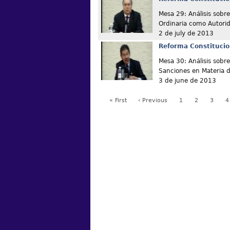
Mesa 29: Análisis sobre
Ordinaria como Autori
2 de july de 2013
Reforma Constitucio
Mesa 30: Análisis sobre
Sanciones en Materia 
3 de june de 2013
« First
‹ Previous
1
2
3
4