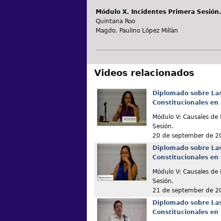
Módulo X. Incidentes Primera Sesión
Quintana Roo
Magdo. Paulino López Millán
Videos relacionados
Diplomado sobre La
Constitucionales en
Módulo V: Causales de
Sesión.
20 de september de 2
Diplomado sobre La
Constitucionales en
Módulo V: Causales d
Sesión.
21 de september de 2
Diplomado sobre La
Constitucionales en