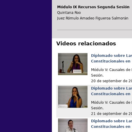
Módulo IX Recursos Segunda Sesión
Quintana Roo
Juez Rómulo Amadeo Figueroa Salmorán
Videos relacionados
Diplomado sobre La
Constitucionales en
Módulo V: Causales de
Sesión.
20 de september de 2
Diplomado sobre La
Constitucionales en
Módulo V: Causales d
Sesión.
21 de september de 2
Diplomado sobre La
Constitucionales en