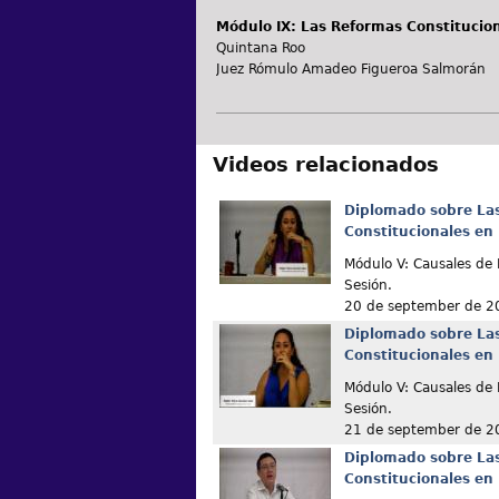
Módulo IX: Las Reformas Constitucio
Quintana Roo
Juez Rómulo Amadeo Figueroa Salmorán
Videos relacionados
Diplomado sobre La
Constitucionales en
Módulo V: Causales de
Sesión.
20 de september de 2
Diplomado sobre La
Constitucionales en
Módulo V: Causales d
Sesión.
21 de september de 2
Diplomado sobre La
Constitucionales en