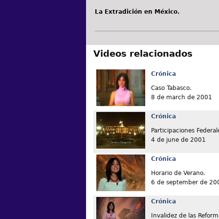
La Extradición en México.
Videos relacionados
Crónica
Caso Tabasco.
8 de march de 2001
Crónica
Participaciones Federal
4 de june de 2001
Crónica
Horario de Verano.
6 de september de 20
Crónica
Invalidez de las Reform