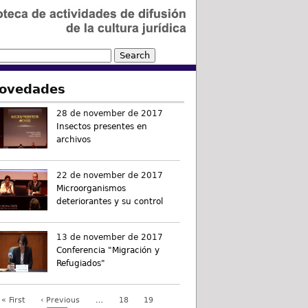
ovedades
28 de november de 2017
Insectos presentes en
archivos
22 de november de 2017
Microorganismos
deteriorantes y su control
13 de november de 2017
Conferencia "Migración y
Refugiados"
« First
‹ Previous
…
18
19