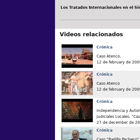
Los Tratados Internacionales en el S
Videos relacionados
Crónica
Caso Atenco.
12 de february de 200
Crónica
Caso Atenco
12 de february de 200
Crónica
Independencia y Auton
Judiciales Locales. "Cas
27 de december de 2
Crónica
Caso "Radilla Pacheco"