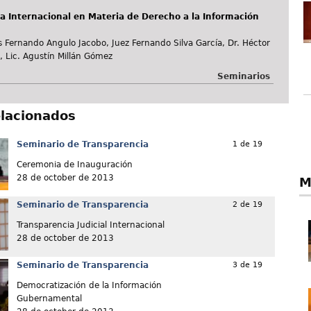
a Internacional en Materia de Derecho a la Información
s Fernando Angulo Jacobo, Juez Fernando Silva García, Dr. Héctor
ro, Lic. Agustín Millán Gómez
Seminarios
elacionados
Seminario de Transparencia
1 de 19
Ceremonia de Inauguración
28 de october de 2013
M
Seminario de Transparencia
2 de 19
Transparencia Judicial Internacional
28 de october de 2013
Seminario de Transparencia
3 de 19
Democratización de la Información
Gubernamental