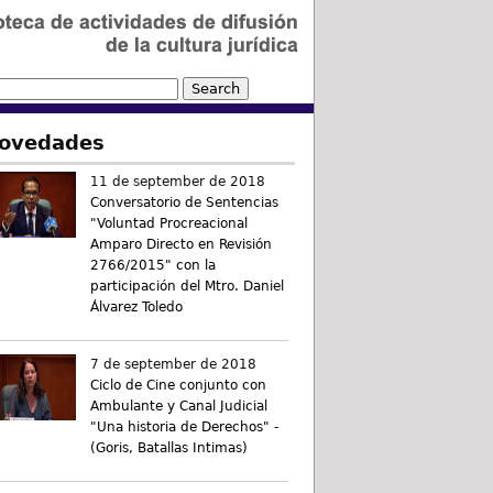
ovedades
11 de september de 2018
Conversatorio de Sentencias
"Voluntad Procreacional
Amparo Directo en Revisión
2766/2015" con la
participación del Mtro. Daniel
Álvarez Toledo
7 de september de 2018
Ciclo de Cine conjunto con
Ambulante y Canal Judicial
"Una historia de Derechos" -
(Goris, Batallas Intimas)