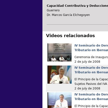
Capacidad Contributiva y Deduccione
Guerrero
Dr. Marcos García Elchegoyen
Videos relacionados
IV Seminario de Der
Tributario en Ibero
Ceremonia de Inaugur
2 de july de 2008
IV Seminario de Der
Tributario en Ibero
El Principio de la Capa
Sujetos Pasivos del IVA
2 de july de 2008
IV Seminario de Der
Tributario en Ibero
El Principio de la Capa