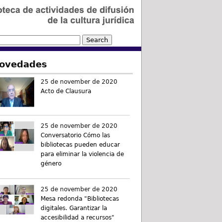
ovedades
25 de november de 2020
Acto de Clausura
25 de november de 2020
Conversatorio Cómo las
bibliotecas pueden educar
para eliminar la violencia de
género
25 de november de 2020
Mesa redonda "Bibliotecas
digitales. Garantizar la
accesibilidad a recursos"