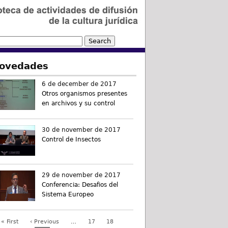
ovedades
6 de december de 2017
Otros organismos presentes
en archivos y su control
30 de november de 2017
Control de Insectos
29 de november de 2017
Conferencia: Desafios del
Sistema Europeo
« First
‹ Previous
…
17
18