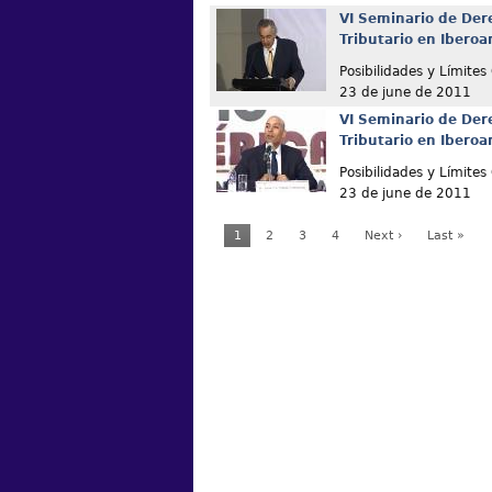
VI Seminario de Der
Tributario en Ibero
Posibilidades y Límites
23 de june de 2011
VI Seminario de Der
Tributario en Ibero
Posibilidades y Límites
23 de june de 2011
1
2
3
4
Next ›
Last »