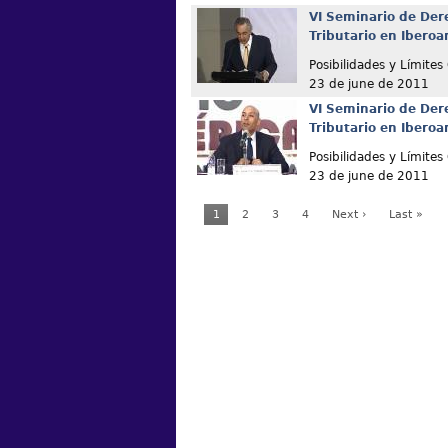
VI Seminario de Der
Tributario en Ibero
Posibilidades y Límites
23 de june de 2011
VI Seminario de Der
Tributario en Ibero
Posibilidades y Límites
23 de june de 2011
1
2
3
4
Next ›
Last »