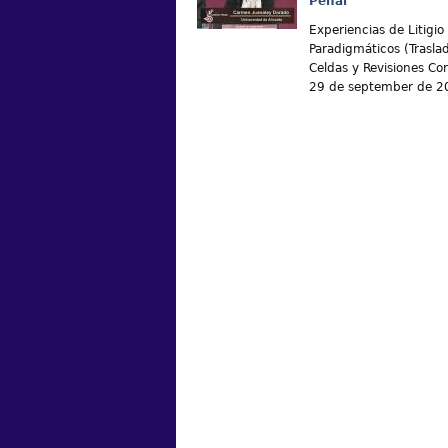
Penal
Experiencias de Litigio
Paradigmáticos (Trasla
Celdas y Revisiones Cor
29 de september de 2