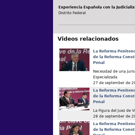
Experiencia Española con la Judiciali
Distrito Federal
Videos relacionados
La Reforma Penitenc
de la Reforma Const
Penal
Necesidad de una Juris
Especializada
27 de september de 2
La Reforma Penitenc
de la Reforma Const
Penal
La Figura del Juez de V
28 de september de 2
La Reforma Penitenc
de la Reforma Const