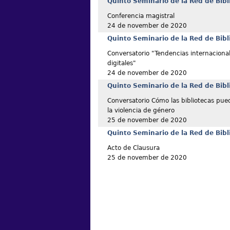
Quinto Seminario de la Red de Bibl
Conferencia magistral
24 de november de 2020
Quinto Seminario de la Red de Bibl
Conversatorio "Tendencias internacional
digitales"
24 de november de 2020
Quinto Seminario de la Red de Bibl
Conversatorio Cómo las bibliotecas pue
la violencia de género
25 de november de 2020
Quinto Seminario de la Red de Bibl
Acto de Clausura
25 de november de 2020