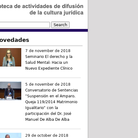
ovedades
7 de november de 2018
Seminario El derecho y la
Salud Mental: Hacia un
Nuevo Expediente Clínico
5 de november de 2018
Conversatorio de Sentencias
"Suspensión en el Amparo.
Queja 119/2014 Matrimonio
Igualitario" con la
participación del Dr. José
Manuel De Alba De Alba
29 de october de 2018