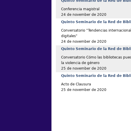
Quinto Seminario de la Red de Bibl
Conferencia magistral
24 de november de 2020
Quinto Seminario de la Red de Bibl
Conversatorio "Tendencias internacional
digitales"
24 de november de 2020
Quinto Seminario de la Red de Bibl
Conversatorio Cómo las bibliotecas pue
la violencia de género
25 de november de 2020
Quinto Seminario de la Red de Bibl
Acto de Clausura
25 de november de 2020