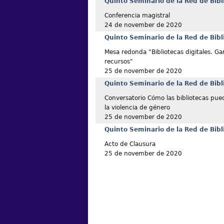
Quinto Seminario de la Red de Bibl
Conferencia magistral
24 de november de 2020
Quinto Seminario de la Red de Bibl
Mesa redonda "Bibliotecas digitales. Gar
recursos"
25 de november de 2020
Quinto Seminario de la Red de Bibl
Conversatorio Cómo las bibliotecas pue
la violencia de género
25 de november de 2020
Quinto Seminario de la Red de Bibl
Acto de Clausura
25 de november de 2020