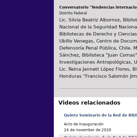
Conversatorio "Tendencias internacion
Distrito Federal
Lic. Silvia Beatriz Albornoz, Bibli
Nacional de la Seguridad Naciona
Bibliotecas de Derecho y Ciencias 
Ubillo Venegas, Centro de Docume
Defensoría Penal Pública, Chile. 
Sánchez, Biblioteca "Juan Comas" 
Investigaciones Antropológicas,
Lic. Reina Jannett López Flores, Bi
Honduras "Francisco Salomón Jim
Videos relacionados
Quinto Seminario de la Red de Bibl
Acto de Inauguración
24 de november de 2020