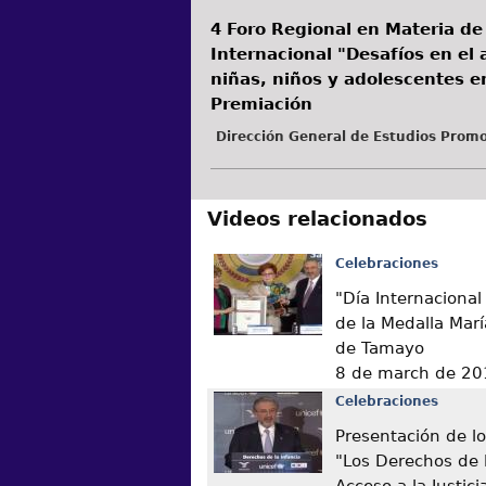
4 Foro Regional en Materia de
Internacional "Desafíos en el a
niñas, niños y adolescentes e
Premiación
Dirección General de Estudios Promo
Videos relacionados
Celebraciones
"Día Internacional
de la Medalla Marí
de Tamayo
8 de march de 20
Celebraciones
Presentación de lo
"Los Derechos de l
Acceso a la Justici