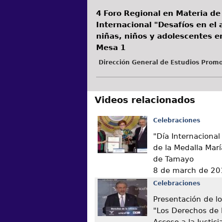
4 Foro Regional en Materia de
Internacional "Desafíos en el a
niñas, niños y adolescentes e
Mesa 1
Dirección General de Estudios Promo
Videos relacionados
Celebraciones
"Día Internacional
de la Medalla Marí
de Tamayo
8 de march de 20
Celebraciones
Presentación de lo
"Los Derechos de l
Acceso a la Justici