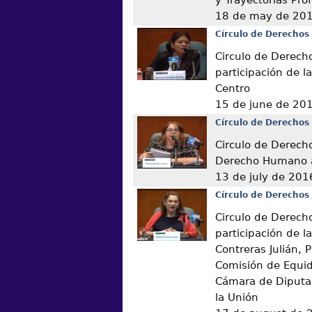
18 de may de 20
Círculo de Derechos
Circulo de Derech
participación de l
Centro
15 de june de 20
Círculo de Derechos
Circulo de Derech
Derecho Humano a
13 de july de 201
Círculo de Derechos
Circulo de Derech
participación de l
Contreras Julián, 
Comisión de Equid
Cámara de Diputa
la Unión