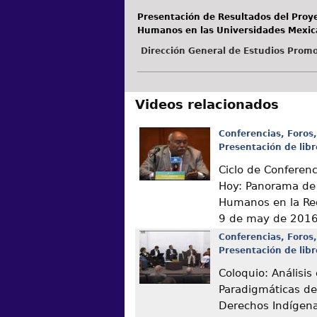
Presentación de Resultados del Proy
Humanos en las Universidades Mexi
Dirección General de Estudios Promo
Videos relacionados
Conferencias, Foros,
Presentación de libr
Ciclo de Conferen
Hoy: Panorama de
Humanos en la Re
9 de may de 201
Conferencias, Foros,
Presentación de libr
Coloquio: Análisis
Paradigmáticas de
Derechos Indígen