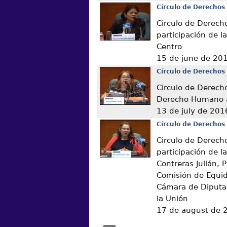
Círculo de Derechos
Circulo de Derech
participación de l
Centro
15 de june de 20
Círculo de Derechos
Circulo de Derech
Derecho Humano a
13 de july de 201
Círculo de Derechos
Circulo de Derech
participación de l
Contreras Julián, 
Comisión de Equid
Cámara de Diputa
la Unión
17 de august de 