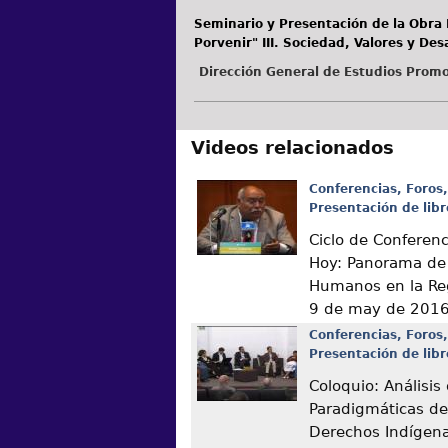
Seminario y Presentación de la Obra E
Porvenir" III. Sociedad, Valores y Desa
Dirección General de Estudios Promo
Videos relacionados
Conferencias, Foros,
Presentación de libr
Ciclo de Conferen
Hoy: Panorama de
Humanos en la Re
9 de may de 201
Conferencias, Foros,
Presentación de libr
Coloquio: Análisis
Paradigmáticas de
Derechos Indígen