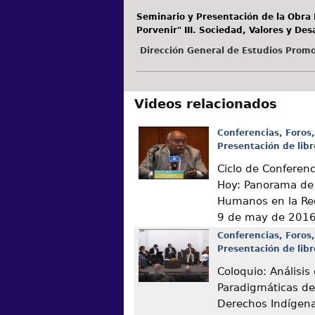
Seminario y Presentación de la Obra E
Porvenir" III. Sociedad, Valores y Desa
Dirección General de Estudios Promo
Videos relacionados
Conferencias, Foros,
Presentación de libr
Ciclo de Conferen
Hoy: Panorama de
Humanos en la Re
9 de may de 201
Conferencias, Foros,
Presentación de libr
Coloquio: Análisis
Paradigmáticas de
Derechos Indígen