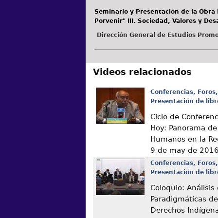
Seminario y Presentación de la Obra E
Porvenir" III. Sociedad, Valores y Desa
Dirección General de Estudios Promo
Videos relacionados
Conferencias, Foros,
Presentación de libr
Ciclo de Conferen
Hoy: Panorama de
Humanos en la Re
9 de may de 201
Conferencias, Foros,
Presentación de libr
Coloquio: Análisis
Paradigmáticas de
Derechos Indígen