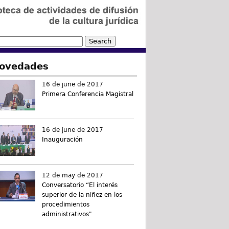
ovedades
16 de june de 2017
Primera Conferencia Magistral
16 de june de 2017
Inauguración
12 de may de 2017
Conversatorio “El interés
superior de la niñez en los
procedimientos
administrativos"