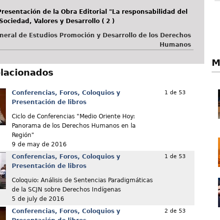
resentación de la Obra Editorial "La responsabilidad del
 Sociedad, Valores y Desarrollo ( 2 )
neral de Estudios Promoción y Desarrollo de los Derechos
Humanos
M
elacionados
Conferencias, Foros, Coloquios y
1 de 53
Presentación de libros
Ciclo de Conferencias "Medio Oriente Hoy:
Panorama de los Derechos Humanos en la
Región"
9 de may de 2016
Conferencias, Foros, Coloquios y
1 de 53
Presentación de libros
Coloquio: Análisis de Sentencias Paradigmáticas
de la SCJN sobre Derechos Indígenas
5 de july de 2016
Conferencias, Foros, Coloquios y
2 de 53