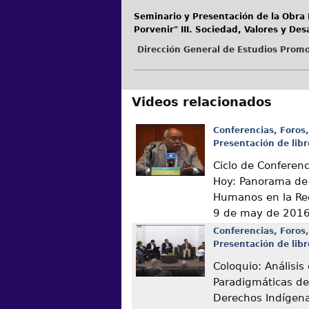
Seminario y Presentación de la Obra E
Porvenir" III. Sociedad, Valores y Desa
Dirección General de Estudios Promo
Videos relacionados
Conferencias, Foros,
Presentación de libr
Ciclo de Conferen
Hoy: Panorama de
Humanos en la Re
9 de may de 201
Conferencias, Foros,
Presentación de libr
Coloquio: Análisis
Paradigmáticas de
Derechos Indígen