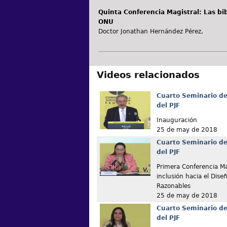
Quinta Conferencia Magistral: Las bi
ONU
Doctor Jonathan Hernández Pérez,
Videos relacionados
Cuarto Seminario de
del PJF
Inauguración
25 de may de 2018
Cuarto Seminario de
del PJF
Primera Conferencia Ma
inclusión hacia el Dise
Razonables
25 de may de 2018
Cuarto Seminario de
del PJF