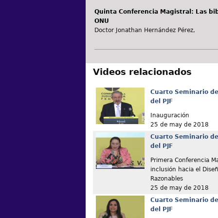
Quinta Conferencia Magistral: Las bi
ONU
Doctor Jonathan Hernández Pérez,
Videos relacionados
Cuarto Seminario de
del PJF
Inauguración
25 de may de 2018
Cuarto Seminario de
del PJF
Primera Conferencia Ma
inclusión hacia el Dise
Razonables
25 de may de 2018
Cuarto Seminario de
del PJF