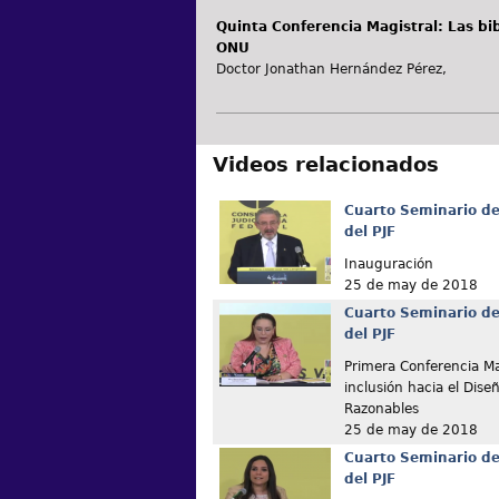
Quinta Conferencia Magistral: Las bi
ONU
Doctor Jonathan Hernández Pérez,
Videos relacionados
Cuarto Seminario de
del PJF
Inauguración
25 de may de 2018
Cuarto Seminario de
del PJF
Primera Conferencia Ma
inclusión hacia el Dise
Razonables
25 de may de 2018
Cuarto Seminario de
del PJF